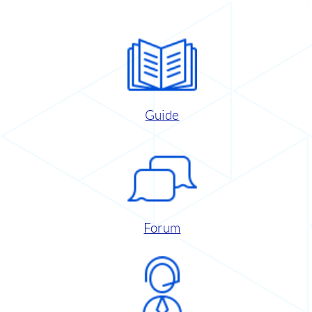
Guide
Forum